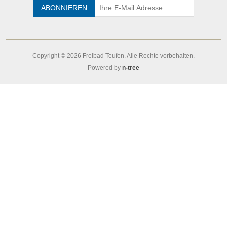
Copyright © 2026 Freibad Teufen. Alle Rechte vorbehalten.
Powered by
n-tree