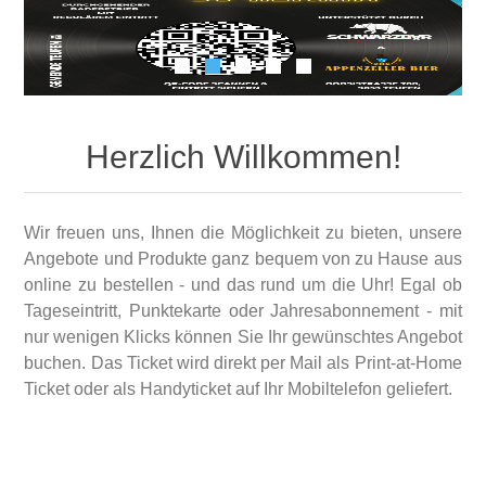
Herzlich Willkommen!
Wir freuen uns, Ihnen die Möglichkeit zu bieten, unsere
Angebote und Produkte ganz bequem von zu Hause aus
online zu bestellen - und das rund um die Uhr! Egal ob
Tageseintritt, Punktekarte oder Jahresabonnement - mit
nur wenigen Klicks können Sie Ihr gewünschtes Angebot
buchen. Das Ticket wird direkt per Mail als Print-at-Home
Ticket oder als Handyticket auf Ihr Mobiltelefon geliefert.