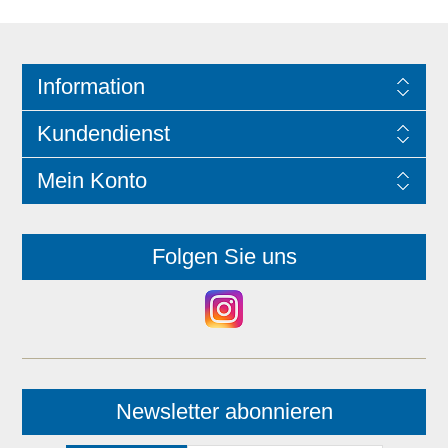
Information
Kundendienst
Mein Konto
Folgen Sie uns
Newsletter abonnieren